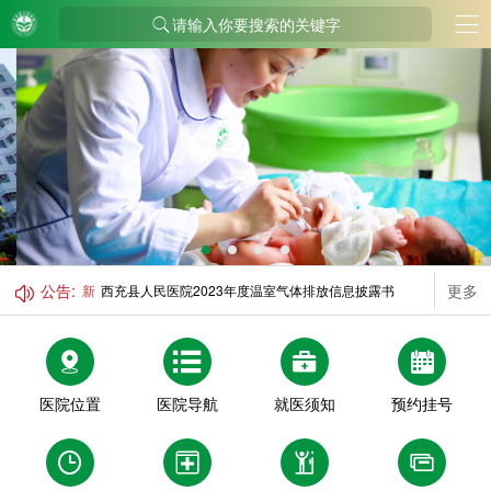
请输入你要搜索的关键字
公告:
更多
新
西充县人民医院2023年度温室气体排放信息披露书
医院位置
医院导航
就医须知
预约挂号