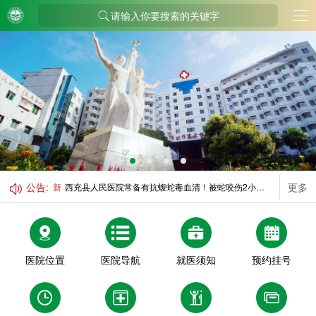
请输入你要搜索的关键字
公告:
更多
新
西充县人民医院门诊诊室调整通知
医院位置
医院导航
就医须知
预约挂号